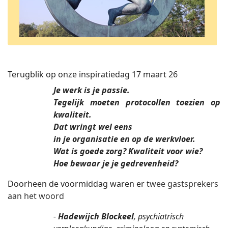
Terugblik op onze inspiratiedag 17 maart 26
Je werk is je passie.
Tegelijk moeten protocollen toezien op
kwaliteit.
Dat wringt wel eens
in je organisatie en op de werkvloer.
Wat is goede zorg? Kwaliteit voor wie?
Hoe bewaar je je gedrevenheid?
Doorheen de voormiddag waren er t
wee gastsprekers
aan het woord
-
Hadewijch Blockeel
, psychiatrisch