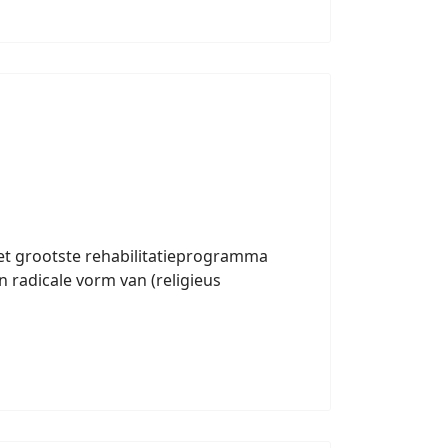
 het grootste rehabilitatieprogramma
radicale vorm van (religieus