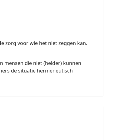
e zorg voor wie het niet zeggen kan.
n mensen die niet (helder) kunnen
ners de situatie hermeneutisch