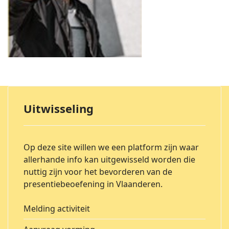
Uitwisseling
Op deze site willen we een platform zijn waar
allerhande info kan uitgewisseld worden die
nuttig zijn voor het bevorderen van de
presentiebeoefening in Vlaanderen.
Melding activiteit