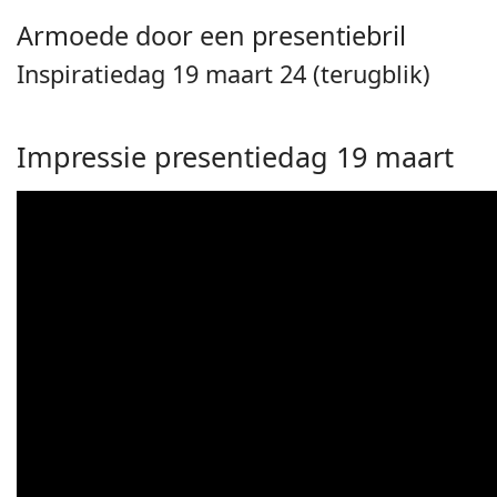
Armoede door een presentiebril
Inspiratiedag 19 maart 24 (terugblik)
Impressie presentiedag 19 maart